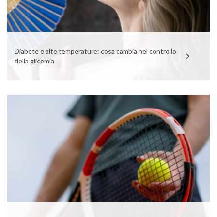
Diabete e alte temperature: cosa cambia nel controllo
della glicemia