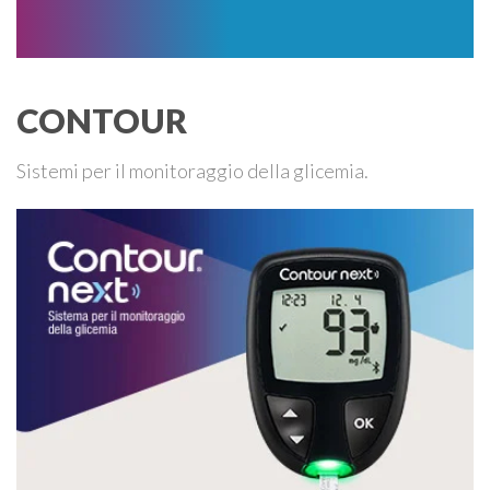
CONTOUR
Sistemi per il monitoraggio della glicemia.