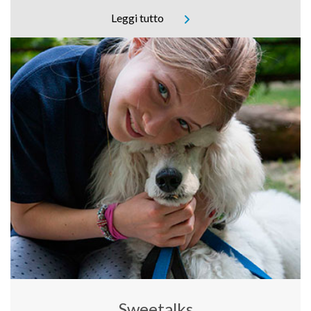
Leggi tutto
Sweetalks