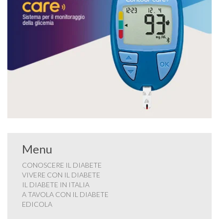
Menu
CONOSCERE IL DIABETE
VIVERE CON IL DIABETE
IL DIABETE IN ITALIA
A TAVOLA CON IL DIABETE
EDICOLA