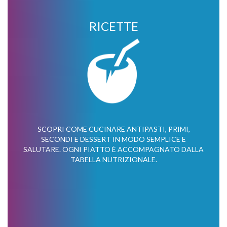
RICETTE
SCOPRI COME CUCINARE ANTIPASTI, PRIMI,
SECONDI E DESSERT IN MODO SEMPLICE E
SALUTARE. OGNI PIATTO È ACCOMPAGNATO DALLA
TABELLA NUTRIZIONALE.