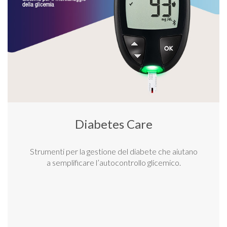
Diabetes Care
Strumenti per la gestione del diabete che aiutano
a semplificare l’autocontrollo glicemico.