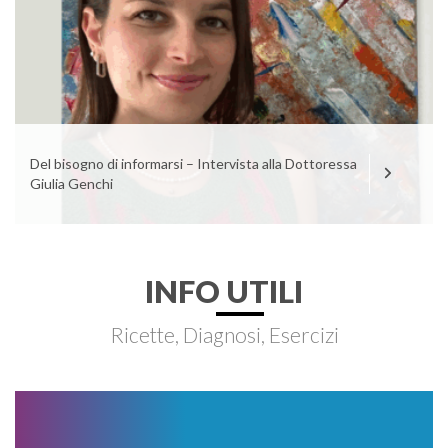
Del bisogno di informarsi – Intervista alla Dottoressa
Giulia Genchi
INFO UTILI
Ricette, Diagnosi, Esercizi