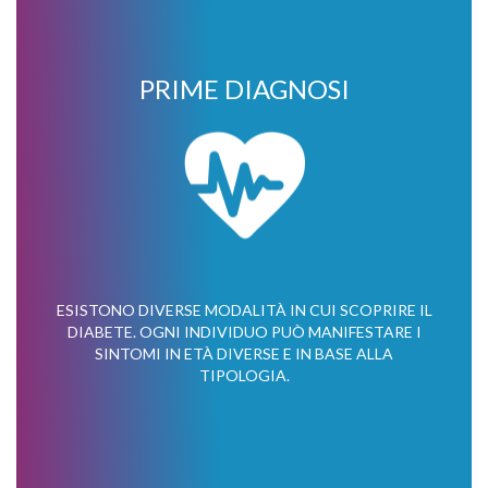
PRIME DIAGNOSI
ESISTONO DIVERSE MODALITÀ IN CUI SCOPRIRE IL
DIABETE. OGNI INDIVIDUO PUÒ MANIFESTARE I
SINTOMI IN ETÀ DIVERSE E IN BASE ALLA
TIPOLOGIA.