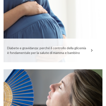
Diabete e gravidanza: perché il controllo della glicemia
è fondamentale per la salute di mamma e bambino