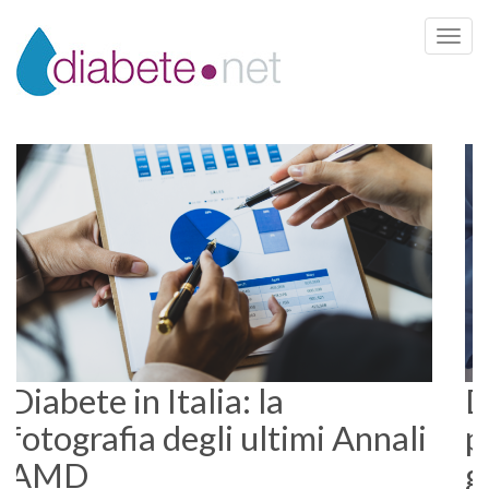
Toggle 
Diabete in Italia: la
fotografia degli ultimi Annali
AMD