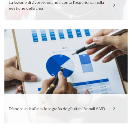
La lezione di Zverev: quando conta l’esperienza nella
gestione della crisi
Diabete in Italia: la fotografia degli ultimi Annali AMD