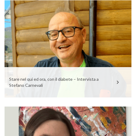
Stare nel qui ed ora, con il diabete – Intervista a
Stefano Carnevali