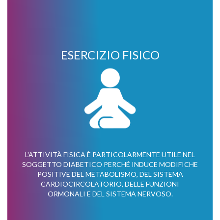
ESERCIZIO FISICO
L'ATTIVITÀ FISICA È PARTICOLARMENTE UTILE NEL
SOGGETTO DIABETICO PERCHÉ INDUCE MODIFICHE
POSITIVE DEL METABOLISMO, DEL SISTEMA
CARDIOCIRCOLATORIO, DELLE FUNZIONI
ORMONALI E DEL SISTEMA NERVOSO.