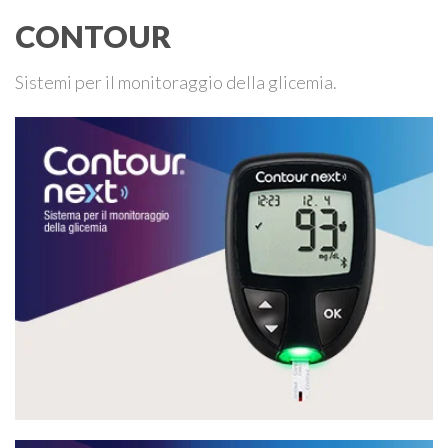
CONTOUR
Sistemi per il monitoraggio della glicemia.