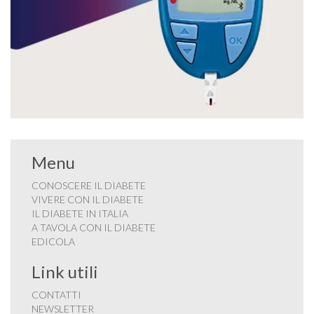
Menu
CONOSCERE IL DIABETE
VIVERE CON IL DIABETE
IL DIABETE IN ITALIA
A TAVOLA CON IL DIABETE
EDICOLA
Link utili
CONTATTI
NEWSLETTER