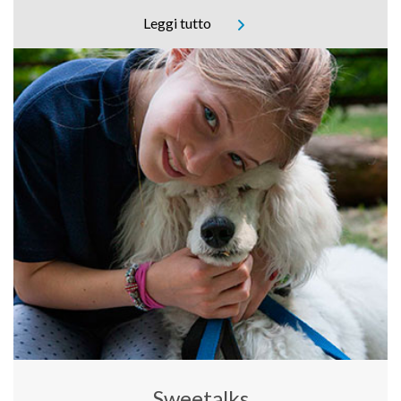
Leggi tutto
Sweetalks