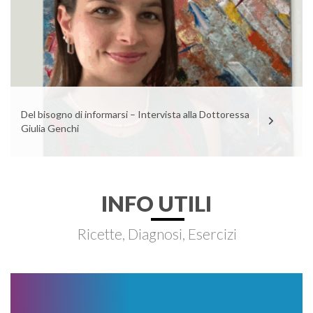
Del bisogno di informarsi – Intervista alla Dottoressa
Giulia Genchi
INFO UTILI
Ricette, Diagnosi, Esercizi