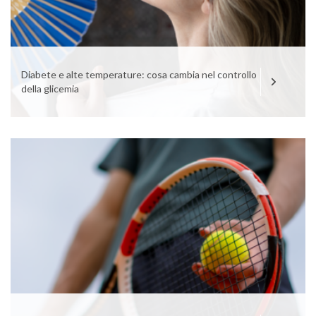
Diabete e alte temperature: cosa cambia nel controllo
della glicemia