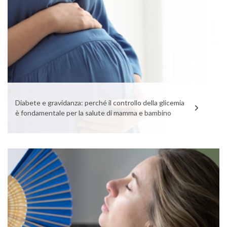
Diabete e gravidanza: perché il controllo della glicemia
è fondamentale per la salute di mamma e bambino