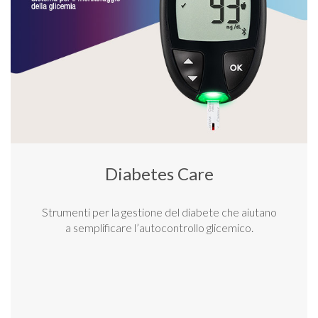
Diabetes Care
Strumenti per la gestione del diabete che aiutano
a semplificare l’autocontrollo glicemico.