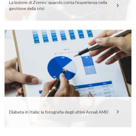
La lezione di Zverev: quando conta l’esperienza nella
gestione della crisi
Diabete in Italia: la fotografia degli ultimi Annali AMD