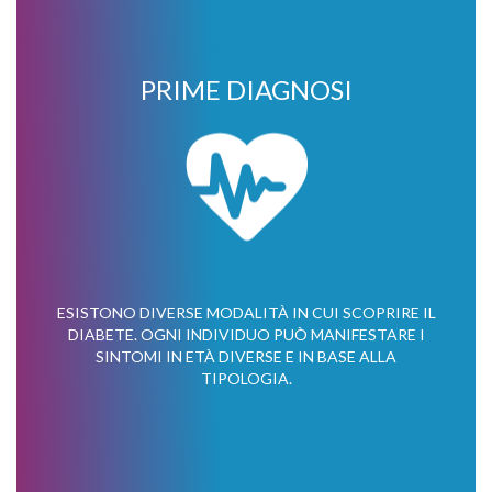
PRIME DIAGNOSI
ESISTONO DIVERSE MODALITÀ IN CUI SCOPRIRE IL
DIABETE. OGNI INDIVIDUO PUÒ MANIFESTARE I
SINTOMI IN ETÀ DIVERSE E IN BASE ALLA
TIPOLOGIA.