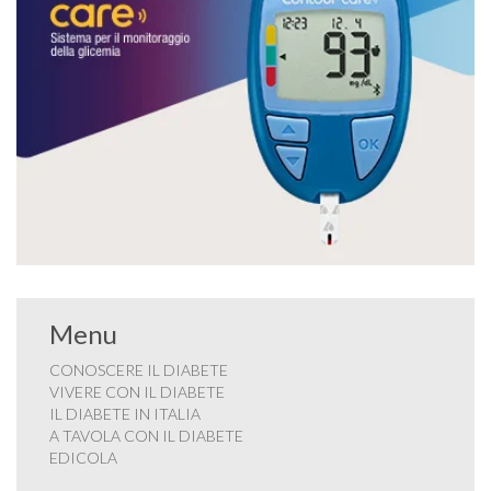
Menu
CONOSCERE IL DIABETE
VIVERE CON IL DIABETE
IL DIABETE IN ITALIA
A TAVOLA CON IL DIABETE
EDICOLA