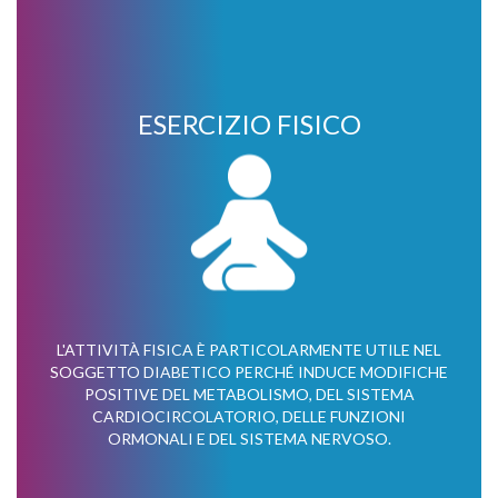
ESERCIZIO FISICO
L'ATTIVITÀ FISICA È PARTICOLARMENTE UTILE NEL
SOGGETTO DIABETICO PERCHÉ INDUCE MODIFICHE
POSITIVE DEL METABOLISMO, DEL SISTEMA
CARDIOCIRCOLATORIO, DELLE FUNZIONI
ORMONALI E DEL SISTEMA NERVOSO.