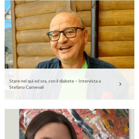
Stare nel qui ed ora, con il diabete – Intervista a
Stefano Carnevali