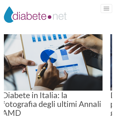
Toggle 
Diabete in Italia: la
fotografia degli ultimi Annali
AMD