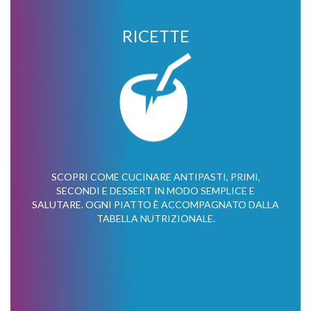
RICETTE
SCOPRI COME CUCINARE ANTIPASTI, PRIMI,
SECONDI E DESSERT IN MODO SEMPLICE E
SALUTARE. OGNI PIATTO È ACCOMPAGNATO DALLA
TABELLA NUTRIZIONALE.