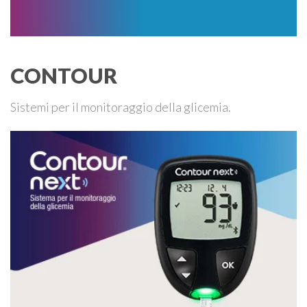
CONTOUR
Sistemi per il monitoraggio della glicemia.