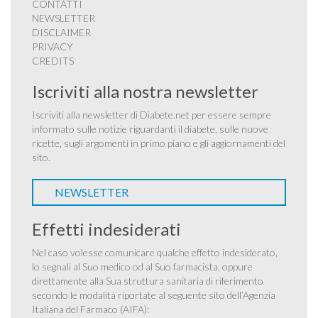
CONTATTI
NEWSLETTER
DISCLAIMER
PRIVACY
CREDITS
Iscriviti alla nostra newsletter
Iscriviti alla newsletter di Diabete.net per essere sempre
informato sulle notizie riguardanti il diabete, sulle nuove
ricette, sugli argomenti in primo piano e gli aggiornamenti del
sito.
NEWSLETTER
Effetti indesiderati
Nel caso volesse comunicare qualche effetto indesiderato,
lo segnali al Suo medico od al Suo farmacista, oppure
direttamente alla Sua struttura sanitaria di riferimento
secondo le modalità riportate al seguente sito dell’Agenzia
Italiana del Farmaco (AIFA):