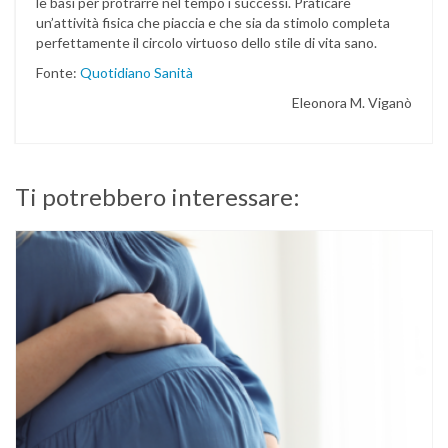
le basi per protrarre nel tempo i successi. Praticare
un’attività fisica che piaccia e che sia da stimolo completa
perfettamente il circolo virtuoso dello stile di vita sano.
Fonte:
Quotidiano Sanità
Eleonora M. Viganò
Ti potrebbero interessare: