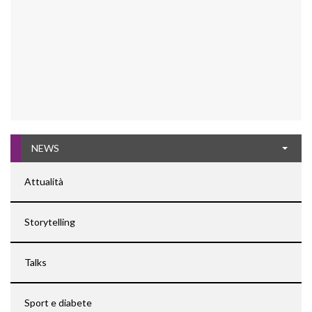
NEWS
Attualità
Storytelling
Talks
Sport e diabete