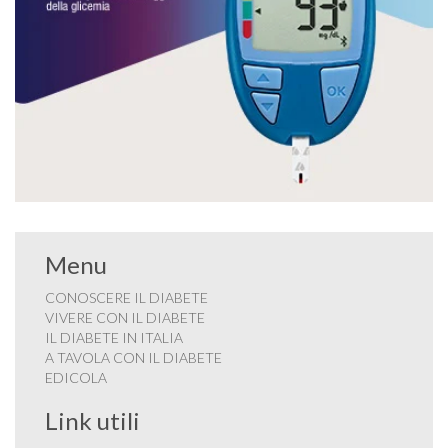
Menu
CONOSCERE IL DIABETE
VIVERE CON IL DIABETE
IL DIABETE IN ITALIA
A TAVOLA CON IL DIABETE
EDICOLA
Link utili