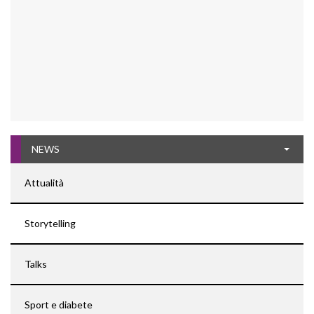
NEWS
Attualità
Storytelling
Talks
Sport e diabete