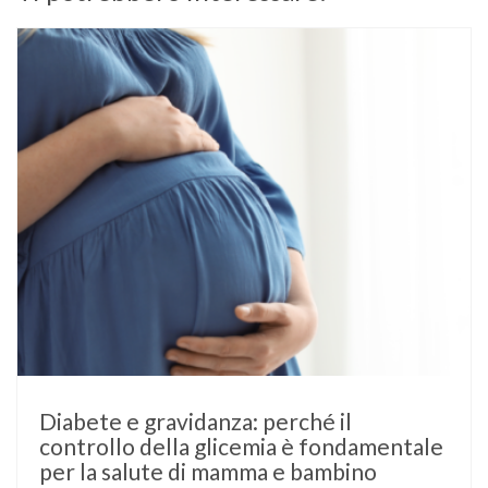
Diabete e gravidanza: perché il
controllo della glicemia è fondamentale
per la salute di mamma e bambino