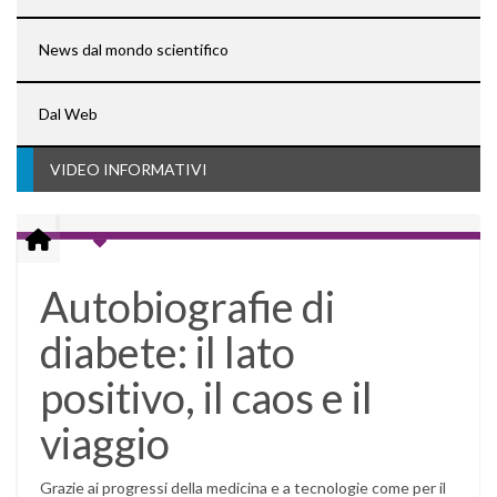
News dal mondo scientifico
Dal Web
VIDEO INFORMATIVI
Autobiografie di
diabete: il lato
positivo, il caos e il
viaggio
Grazie ai progressi della medicina e a tecnologie come per il