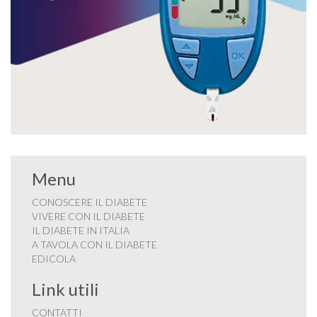
Menu
CONOSCERE IL DIABETE
VIVERE CON IL DIABETE
IL DIABETE IN ITALIA
A TAVOLA CON IL DIABETE
EDICOLA
Link utili
CONTATTI