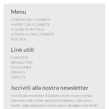
Menu
CONOSCERE IL DIABETE
VIVERE CON IL DIABETE
IL DIABETE IN ITALIA
A TAVOLA CON IL DIABETE
EDICOLA
Link utili
CONTATTI
NEWSLETTER
DISCLAIMER
PRIVACY
CREDITS
Iscriviti alla nostra newsletter
Iscriviti alla newsletter di Diabete.net per essere sempre
informato sulle notizie riguardanti il diabete, sulle nuove
ricette, sugli argomenti in primo piano e gli aggiornamenti del