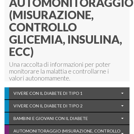
AUTOMONITORAGGIO
(MISURAZIONE,
CONTROLLO
GLICEMIA, INSULINA,
ECC)
Una raccolta di informazioni per poter
monitorare la malattia e controllarne i
valori autonomamente.
VIVERE CON IL DIABETE DI TIPO 1
VIVERE CON IL DIABETE DI TIPO 2
BAMBINI E GIOVANI CON IL DIABETE
AUTOMONITORAGGIO (MISURAZIONE, CONTROLLO