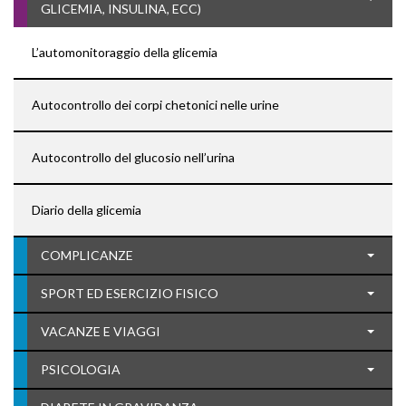
GLICEMIA, INSULINA, ECC)
L’automonitoraggio della glicemia
Autocontrollo dei corpi chetonici nelle urine
Autocontrollo del glucosio nell’urina
Diario della glicemia
COMPLICANZE
SPORT ED ESERCIZIO FISICO
VACANZE E VIAGGI
PSICOLOGIA