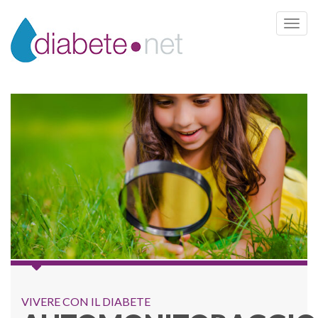
Toggle 
VIVERE CON IL DIABETE