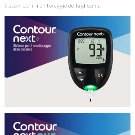
Sistemi per il monitoraggio della glicemia.