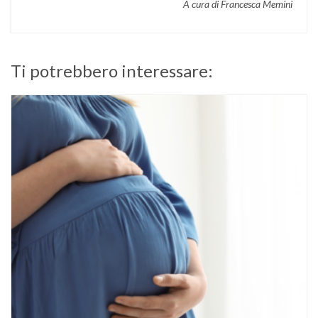
A cura di Francesca Memini
Ti potrebbero interessare: