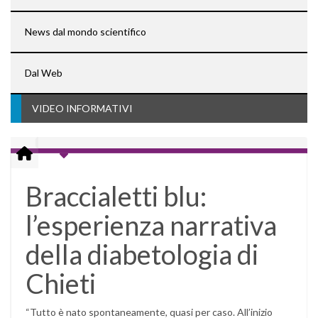
News dal mondo scientifico
Dal Web
VIDEO INFORMATIVI
Braccialetti blu:
l’esperienza narrativa
della diabetologia di
Chieti
“Tutto è nato spontaneamente, quasi per caso. All’inizio