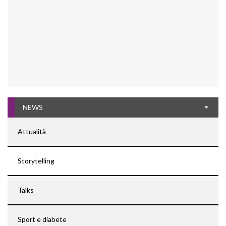
NEWS
Attualità
Storytelling
Talks
Sport e diabete