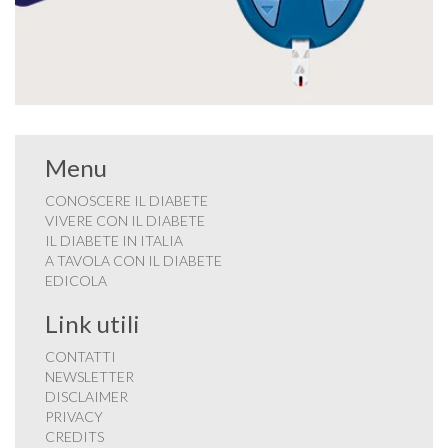
Menu
CONOSCERE IL DIABETE
VIVERE CON IL DIABETE
IL DIABETE IN ITALIA
A TAVOLA CON IL DIABETE
EDICOLA
Link utili
CONTATTI
NEWSLETTER
DISCLAIMER
PRIVACY
CREDITS