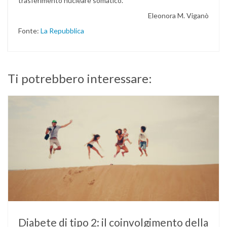
trasferimento nucleare somatico.
Eleonora M. Viganò
Fonte:
La Repubblica
Ti potrebbero interessare:
Diabete di tipo 2: il coinvolgimento della