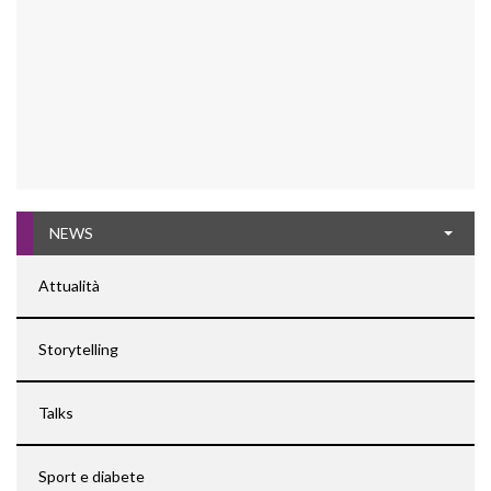
NEWS
Attualità
Storytelling
Talks
Sport e diabete