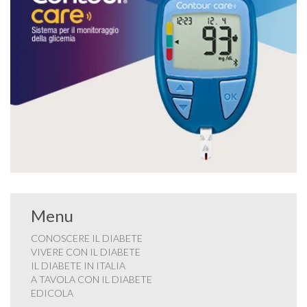
Menu
CONOSCERE IL DIABETE
VIVERE CON IL DIABETE
IL DIABETE IN ITALIA
A TAVOLA CON IL DIABETE
EDICOLA