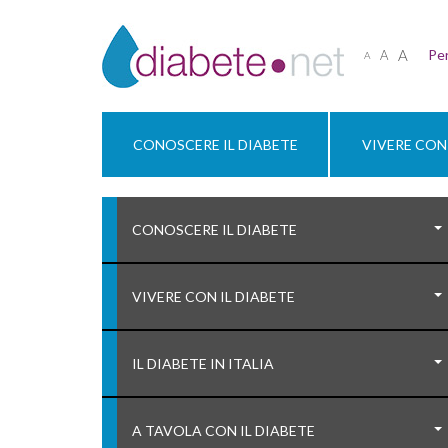
A
Per
A
A
CONOSCERE IL DIABETE
VIVERE CON 
CONOSCERE IL DIABETE
VIVERE CON IL DIABETE
IL DIABETE IN ITALIA
A TAVOLA CON IL DIABETE