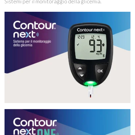
Sistemi per il monitoraggio della glicemia.