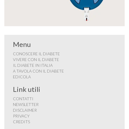
Menu
CONOSCERE IL DIABETE
VIVERE CON IL DIABETE
IL DIABETE IN ITALIA
A TAVOLA CON IL DIABETE
EDICOLA
Link utili
CONTATTI
NEWSLETTER
DISCLAIMER
PRIVACY
CREDITS