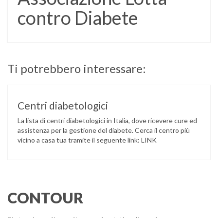
contro Diabete
Ti potrebbero interessare:
Centri diabetologici
La lista di centri diabetologici in Italia, dove ricevere cure ed
assistenza per la gestione del diabete. Cerca il centro più
vicino a casa tua tramite il seguente link: LINK
CONTOUR