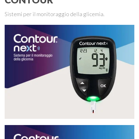
Sistemi per il monitoraggio della glicemia.