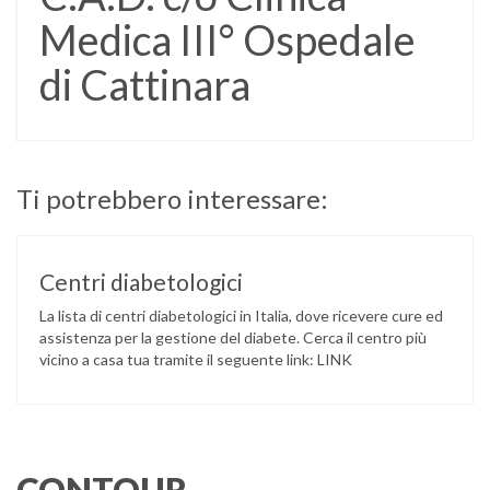
Medica III° Ospedale
di Cattinara
Ti potrebbero interessare:
Centri diabetologici
La lista di centri diabetologici in Italia, dove ricevere cure ed
assistenza per la gestione del diabete. Cerca il centro più
vicino a casa tua tramite il seguente link: LINK
CONTOUR