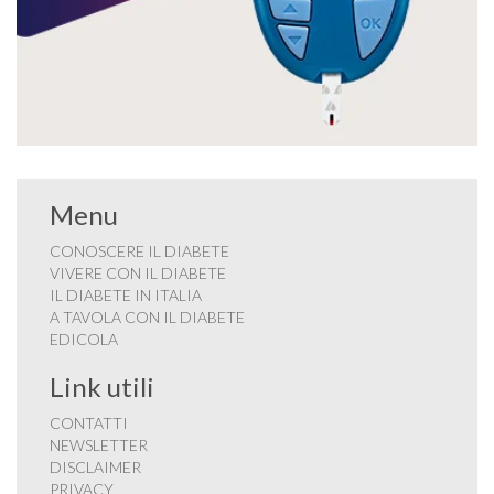
Menu
CONOSCERE IL DIABETE
VIVERE CON IL DIABETE
IL DIABETE IN ITALIA
A TAVOLA CON IL DIABETE
EDICOLA
Link utili
CONTATTI
NEWSLETTER
DISCLAIMER
PRIVACY