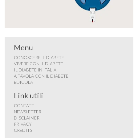
Menu
CONOSCERE IL DIABETE
VIVERE CON IL DIABETE
IL DIABETE IN ITALIA
A TAVOLA CON IL DIABETE
EDICOLA
Link utili
CONTATTI
NEWSLETTER
DISCLAIMER
PRIVACY
CREDITS