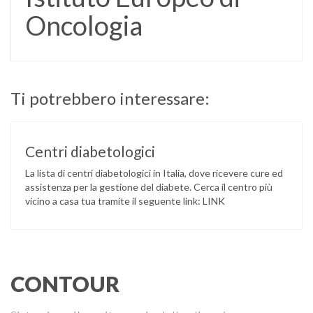
Oncologia
Ti potrebbero interessare:
Centri diabetologici
La lista di centri diabetologici in Italia, dove ricevere cure ed
assistenza per la gestione del diabete. Cerca il centro più
vicino a casa tua tramite il seguente link: LINK
CONTOUR