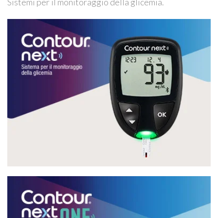
Sistemi per il monitoraggio della glicemia.