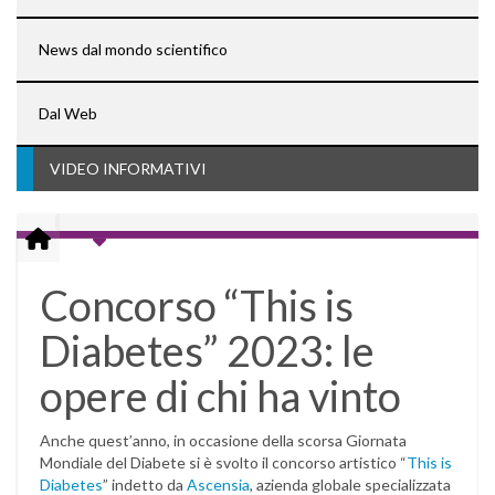
News dal mondo scientifico
Dal Web
VIDEO INFORMATIVI
Concorso “This is
Diabetes” 2023: le
opere di chi ha vinto
Anche quest’anno, in occasione della scorsa Giornata
Mondiale del Diabete si è svolto il concorso artistico “
This is
Diabetes
” indetto da
Ascensia
, azienda globale specializzata