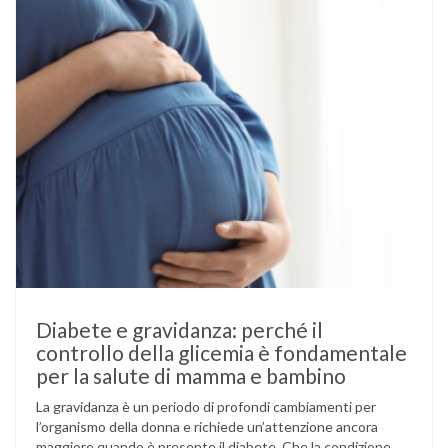
Diabete e gravidanza: perché il
controllo della glicemia è fondamentale
per la salute di mamma e bambino
La gravidanza è un periodo di profondi cambiamenti per
l’organismo della donna e richiede un’attenzione ancora
maggiore quando è presente il diabete. Che la condizione