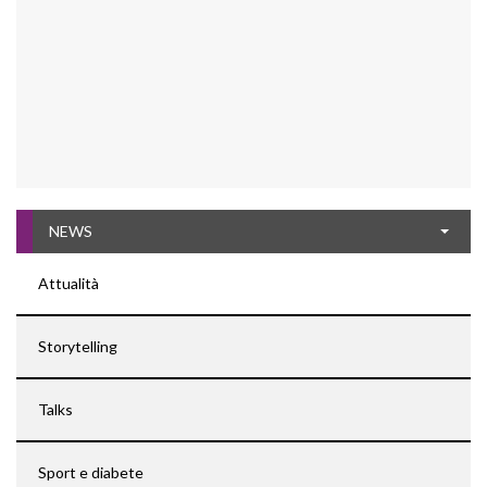
NEWS
Attualità
Storytelling
Talks
Sport e diabete