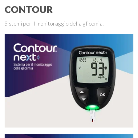
CONTOUR
Sistemi per il monitoraggio della glicemia.