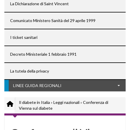
La Dichiarazione di Saint Vincent
Comunicato Ministero Sanità del 29 aprile 1999
I ticket sanitari
Decreto Ministeriale 1 febbraio 1991
La tutela della privacy
LINEE GUIDA REGIONALI
Il diabete in Italia
»
Leggi nazionali
»
Conferenza di
Vienna sul diabete