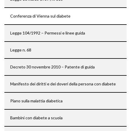
Conferenza di Vienna sul diabete
Legge 104/1992 – Permessi e linee guida
Legge n. 68
Decreto 30 novembre 2010 – Patente di guida
Manifesto dei diritti e dei doveri della persona con diabete
Piano sulla malattia diabetica
Bambini con diabete a scuola