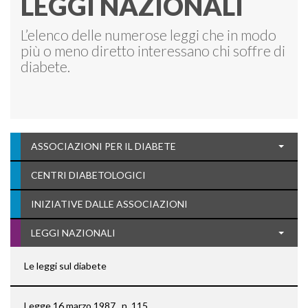
LEGGI NAZIONALI
L’elenco delle numerose leggi che in modo
più o meno diretto interessano chi soffre di
diabete.
ASSOCIAZIONI PER IL DIABETE
CENTRI DIABETOLOGICI
INIZIATIVE DALLE ASSOCIAZIONI
LEGGI NAZIONALI
Le leggi sul diabete
Legge 16 marzo 1987 , n. 115