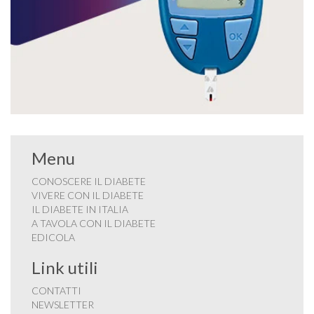
Menu
CONOSCERE IL DIABETE
VIVERE CON IL DIABETE
IL DIABETE IN ITALIA
A TAVOLA CON IL DIABETE
EDICOLA
Link utili
CONTATTI
NEWSLETTER