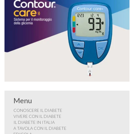
Menu
CONOSCERE IL DIABETE
VIVERE CON IL DIABETE
IL DIABETE IN ITALIA
A TAVOLA CON IL DIABETE