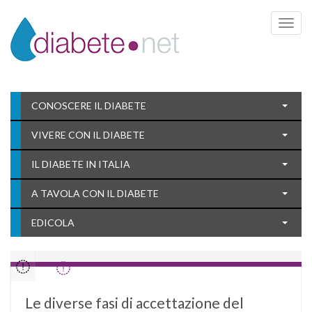
Toggle 
CONOSCERE IL DIABETE
VIVERE CON IL DIABETE
IL DIABETE IN ITALIA
A TAVOLA CON IL DIABETE
EDICOLA
Le diverse fasi di accettazione del