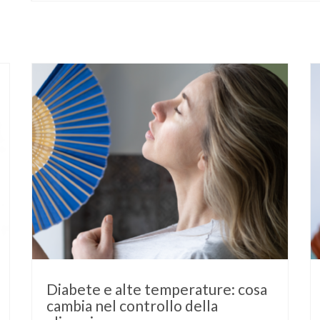
Diabete e alte temperature: cosa
cambia nel controllo della