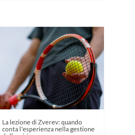
La lezione di Zverev: quando
conta l'esperienza nella gestione