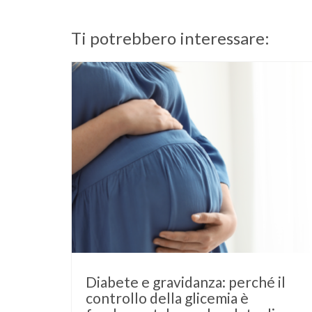
Ti potrebbero interessare:
Diabete e gravidanza: perché il
controllo della glicemia è