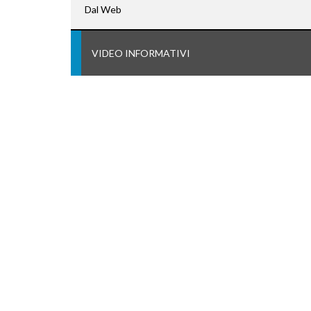
Dal Web
VIDEO INFORMATIVI