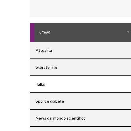
NEWS
Attualità
Storytelling
Talks
Sport e diabete
News dal mondo scientifico