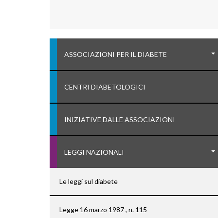
ASSOCIAZIONI PER IL DIABETE
CENTRI DIABETOLOGICI
INIZIATIVE DALLE ASSOCIAZIONI
LEGGI NAZIONALI
Le leggi sul diabete
Legge 16 marzo 1987 , n. 115