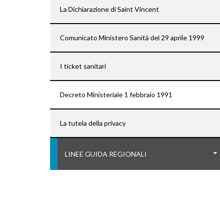
La Dichiarazione di Saint Vincent
Comunicato Ministero Sanità del 29 aprile 1999
I ticket sanitari
Decreto Ministeriale 1 febbraio 1991
La tutela della privacy
LINEE GUIDA REGIONALI