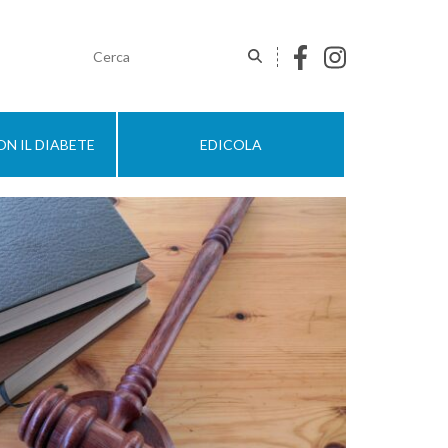
N IL DIABETE
EDICOLA