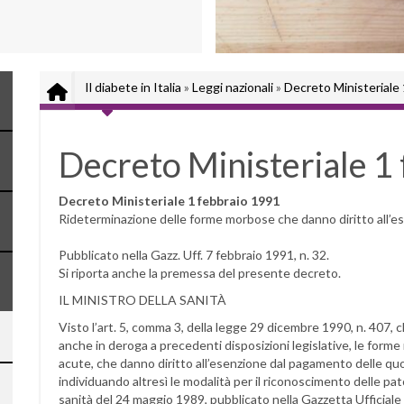
Il diabete in Italia
»
Leggi nazionali
»
Decreto Ministeriale
Decreto Ministeriale 1
Decreto Ministeriale 1 febbraio 1991
Rideterminazione delle forme morbose che danno diritto all’es
Pubblicato nella Gazz. Uff. 7 febbraio 1991, n. 32.
Si riporta anche la premessa del presente decreto.
IL MINISTRO DELLA SANITÀ
Visto l’art. 5, comma 3, della legge 29 dicembre 1990, n. 407, 
anche in deroga a precedenti disposizioni legislative, le forme
acute, che danno diritto all’esenzione dal pagamento delle quot
individuando altresì le modalità per il riconoscimento delle pat
sanità del 24 maggio 1989, pubblicato nella Gazzetta Ufficial