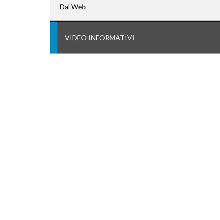
Dal Web
VIDEO INFORMATIVI