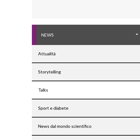
NEWS
Attualità
Storytelling
Talks
Sport e diabete
News dal mondo scientifico