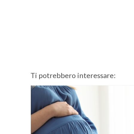
Ti potrebbero interessare: