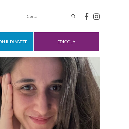
N IL DIABETE
EDICOLA