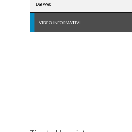
Dal Web
VIDEO INFORMATIVI