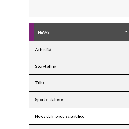
NEWS
Attualità
Storytelling
Talks
Sport e diabete
News dal mondo scientifico