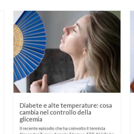
Diabete e alte temperature: cosa
cambia nel controllo della
glicemia
Il recente episodio che ha coinvolto il tennista