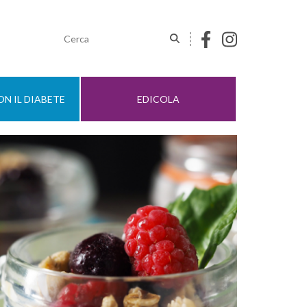
N IL DIABETE
EDICOLA