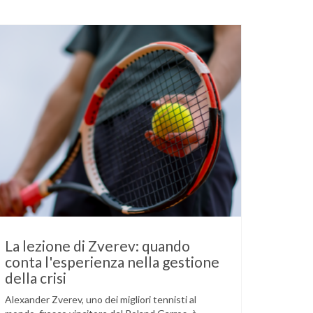
La lezione di Zverev: quando
conta l'esperienza nella gestione
della crisi
Alexander Zverev, uno dei migliori tennisti al