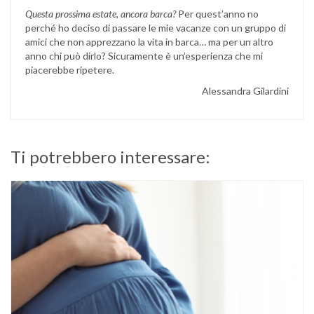
Questa prossima estate, ancora barca?
Per quest’anno no
perché ho deciso di passare le mie vacanze con un gruppo di
amici che non apprezzano la vita in barca… ma per un altro
anno chi può dirlo? Sicuramente è un’esperienza che mi
piacerebbe ripetere.
Alessandra Gilardini
Ti potrebbero interessare: