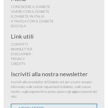
CONOSCERE IL DIABETE
VIVERE CON IL DIABETE
IL DIABETE IN ITALIA
A TAVOLA CON IL DIABETE
EDICOLA
Link utili
CONTATTI
NEWSLETTER
DISCLAIMER
PRIVACY
CREDITS
Iscriviti alla nostra newsletter
Iscriviti alla newsletter di Diabete.net per essere sempre
informato sulle notizie riguardanti il diabete, sulle nuove
ricette, sugli argomenti in primo piano e gli aggiornamenti del
sito.