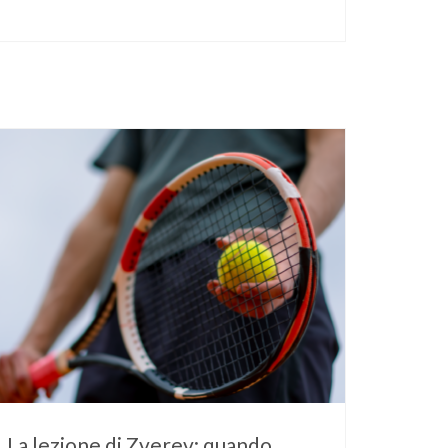
La lezione di Zverev: quando