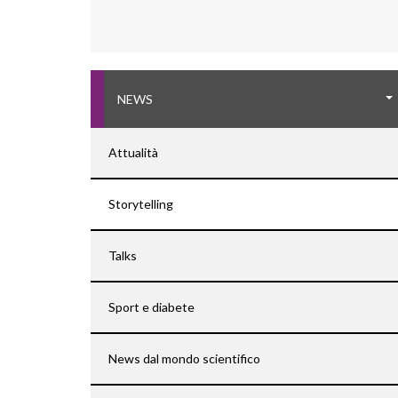
NEWS
Attualità
Storytelling
Talks
Sport e diabete
News dal mondo scientifico