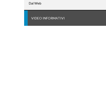
Dal Web
VIDEO INFORMATIVI