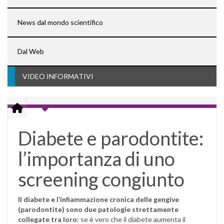
News dal mondo scientifico
Dal Web
VIDEO INFORMATIVI
Diabete e parodontite:
l’importanza di uno
screening congiunto
Il diabete e l’infiammazione cronica delle gengive
(parodontite) sono due patologie strettamente
collegate tra loro
: se è vero che il diabete aumenta il