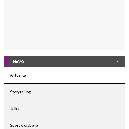
NEWS
Attualità
Storytelling
Talks
Sport e diabete