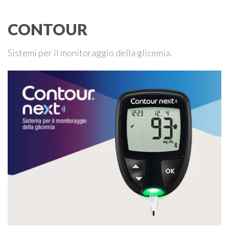
CONTOUR
Sistemi per il monitoraggio della glicemia.