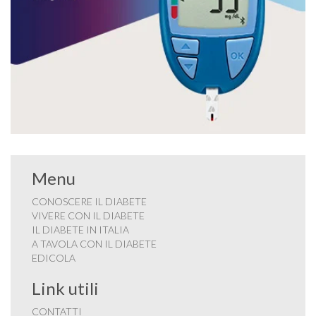
Menu
CONOSCERE IL DIABETE
VIVERE CON IL DIABETE
IL DIABETE IN ITALIA
A TAVOLA CON IL DIABETE
EDICOLA
Link utili
CONTATTI