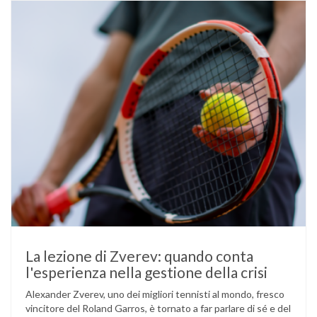
La lezione di Zverev: quando conta
l'esperienza nella gestione della crisi
Alexander Zverev, uno dei migliori tennisti al mondo, fresco
vincitore del Roland Garros, è tornato a far parlare di sé e del