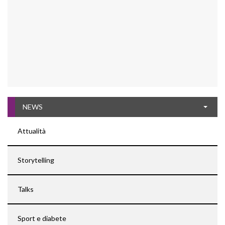
NEWS
Attualità
Storytelling
Talks
Sport e diabete