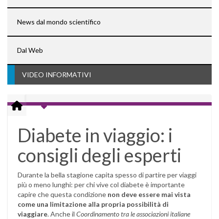
News dal mondo scientifico
Dal Web
VIDEO INFORMATIVI
Diabete in viaggio: i
consigli degli esperti
Durante la bella stagione capita spesso di partire per viaggi
più o meno lunghi: per chi vive col diabete è importante
capire che questa condizione
non deve essere mai vista
come una limitazione alla propria possibilità di
viaggiare
. Anche il
Coordinamento tra le associazioni italiane