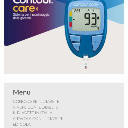
Menu
CONOSCERE IL DIABETE
VIVERE CON IL DIABETE
IL DIABETE IN ITALIA
A TAVOLA CON IL DIABETE
EDICOLA