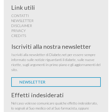
Link utili
CONTATTI
NEWSLETTER
DISCLAIMER
PRIVACY
CREDITS
Iscriviti alla nostra newsletter
Iscriviti alla newsletter di Diabete.net per essere sempre
informato sulle notizie riguardanti il diabete, sulle nuove
ricette, sugli argomenti in primo piano e gli aggiornamenti del
sito.
NEWSLETTER
Effetti indesiderati
Nel caso volesse comunicare qualche effetto indesiderato,
lo segnali al Suo medico od al Suo farmacista, oppure