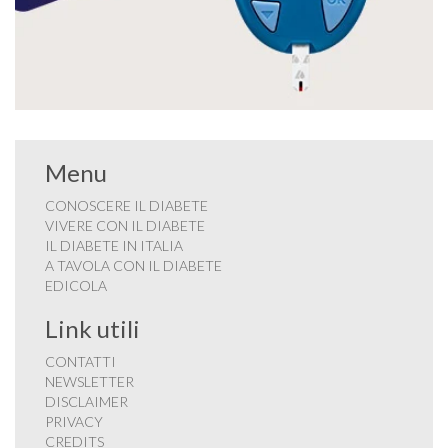
Menu
CONOSCERE IL DIABETE
VIVERE CON IL DIABETE
IL DIABETE IN ITALIA
A TAVOLA CON IL DIABETE
EDICOLA
Link utili
CONTATTI
NEWSLETTER
DISCLAIMER
PRIVACY
CREDITS