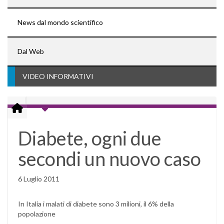
News dal mondo scientifico
Dal Web
VIDEO INFORMATIVI
Diabete, ogni due
secondi un nuovo caso
6 Luglio 2011
In Italia i malati di diabete sono 3 milioni, il 6% della
popolazione