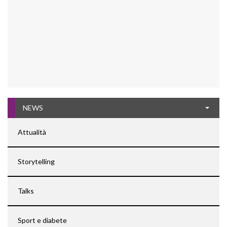
NEWS
Attualità
Storytelling
Talks
Sport e diabete