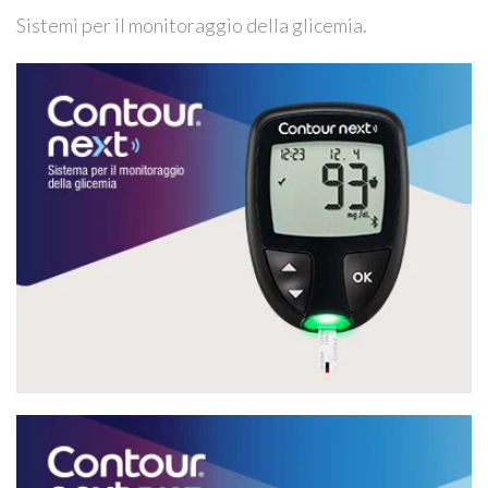
Sistemi per il monitoraggio della glicemia.