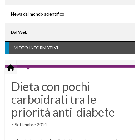
News dal mondo scientifico
Dal Web
VIDEO INFORMATIVI
Dieta con pochi
carboidrati tra le
priorità anti-diabete
5 Settembre 2014