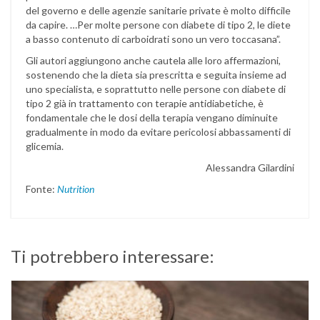
del governo e delle agenzie sanitarie private è molto difficile
da capire. …Per molte persone con diabete di tipo 2, le diete
a basso contenuto di carboidrati sono un vero toccasana”.
Gli autori aggiungono anche cautela alle loro affermazioni,
sostenendo che la dieta sia prescritta e seguita insieme ad
uno specialista, e soprattutto nelle persone con diabete di
tipo 2 già in trattamento con terapie antidiabetiche, è
fondamentale che le dosi della terapia vengano diminuite
gradualmente in modo da evitare pericolosi abbassamenti di
glicemia.
Alessandra Gilardini
Fonte:
Nutrition
Ti potrebbero interessare: