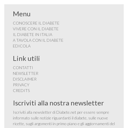
Menu
CONOSCERE IL DIABETE
VIVERE CON IL DIABETE
IL DIABETE IN ITALIA
A TAVOLA CON IL DIABETE
EDICOLA
Link utili
CONTATTI
NEWSLETTER
DISCLAIMER
PRIVACY
CREDITS
Iscriviti alla nostra newsletter
Iscriviti alla newsletter di Diabete.net per essere sempre
informato sulle notizie riguardanti il diabete, sulle nuove
ricette, sugli argomenti in primo piano e gli aggiornamenti del