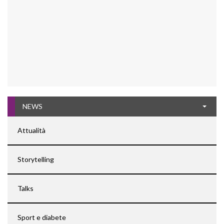
NEWS
Attualità
Storytelling
Talks
Sport e diabete