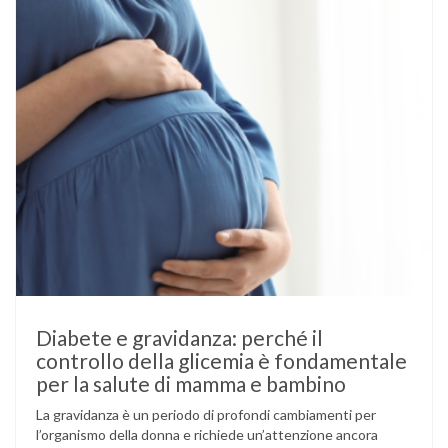
Diabete e gravidanza: perché il
controllo della glicemia è fondamentale
per la salute di mamma e bambino
La gravidanza è un periodo di profondi cambiamenti per
l’organismo della donna e richiede un’attenzione ancora