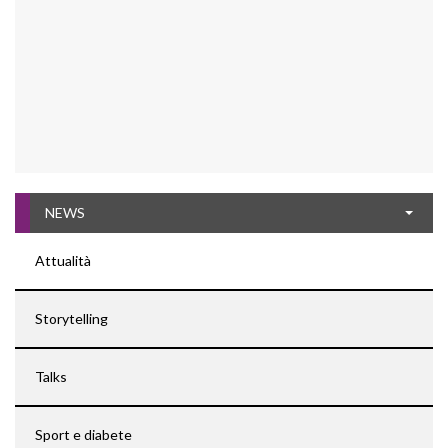
NEWS
Attualità
Storytelling
Talks
Sport e diabete