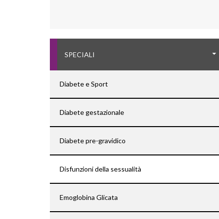
SPECIALI
Diabete e Sport
Diabete gestazionale
Diabete pre-gravidico
Disfunzioni della sessualità
Emoglobina Glicata