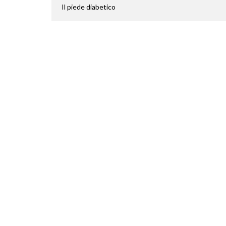
Il piede diabetico