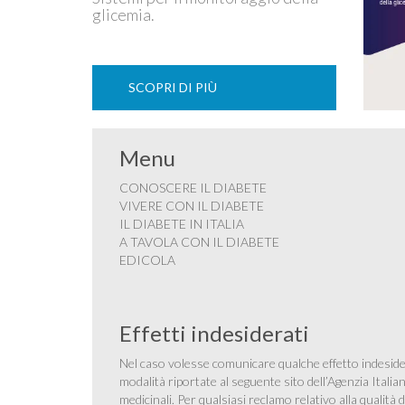
glicemia.
SCOPRI DI PIÙ
Menu
CONOSCERE IL DIABETE
VIVERE CON IL DIABETE
IL DIABETE IN ITALIA
A TAVOLA CON IL DIABETE
EDICOLA
Effetti indesiderati
Nel caso volesse comunicare qualche effetto indesider
modalità riportate al seguente sito dell’Agenzia Itali
medicinali
. Per qualsiasi reclamo relativo alla qualit