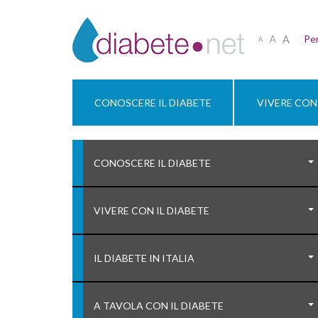
A
Per
A
A
CONOSCERE IL DIABETE
VIVERE CON 
CONOSCERE IL DIABETE
VIVERE CON IL DIABETE
IL DIABETE IN ITALIA
A TAVOLA CON IL DIABETE