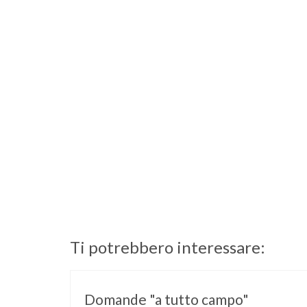
Ti potrebbero interessare:
Domande "a tutto campo"