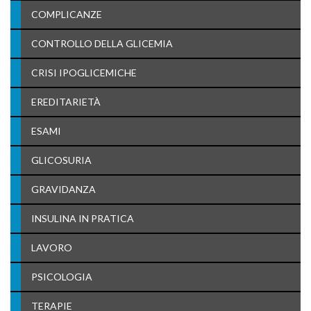
COMPLICANZE
CONTROLLO DELLA GLICEMIA
CRISI IPOGLICEMICHE
EREDITARIETÀ
ESAMI
GLICOSURIA
GRAVIDANZA
INSULINA IN PRATICA
LAVORO
PSICOLOGIA
TERAPIE