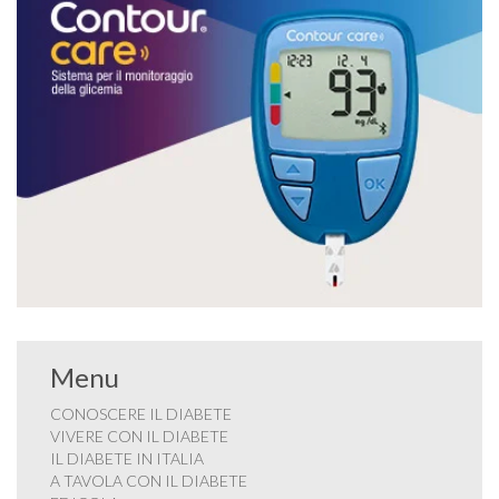
Menu
CONOSCERE IL DIABETE
VIVERE CON IL DIABETE
IL DIABETE IN ITALIA
A TAVOLA CON IL DIABETE