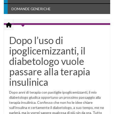
DOMANDE GENERICHE
Dopo l’uso di
ipoglicemizzanti, il
diabetologo vuole
passare alla terapia
insulinica
Dopo anni di terapia con pastiglie ipoglicemizzanti, il mio
diabetologo giudica opportuno un prossimo passaggio alla
terapia insulinica. Confesso che non ho le idee chiare
sull’insulina e certamente il diabetologo, a suo tempo, me ne
parlerà, ma io vorrei sapere qualcosa di più sin da ora. Tutto