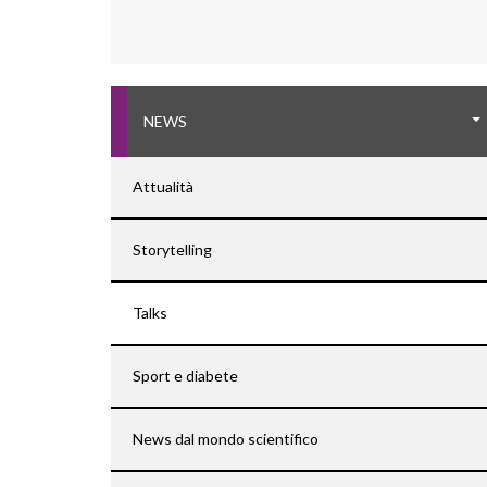
NEWS
Attualità
Storytelling
Talks
Sport e diabete
News dal mondo scientifico