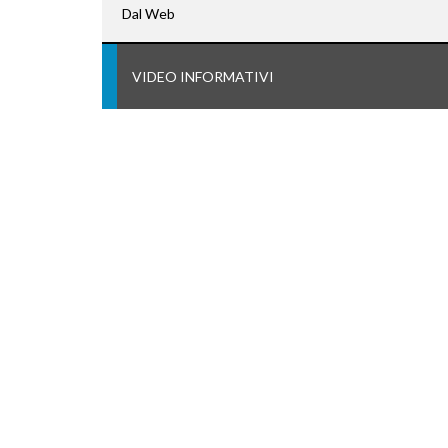
Dal Web
VIDEO INFORMATIVI