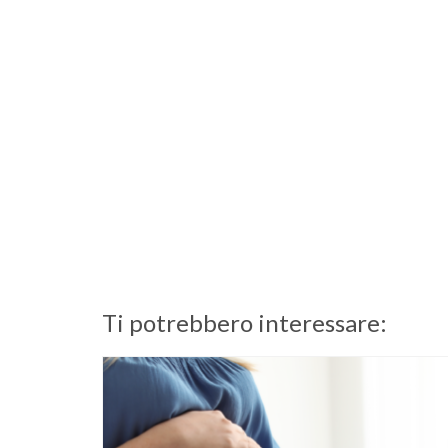
Ti potrebbero interessare: