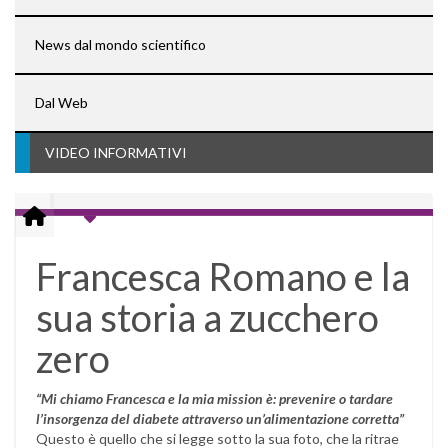
News dal mondo scientifico
Dal Web
VIDEO INFORMATIVI
Francesca Romano e la
sua storia a zucchero
zero
“Mi chiamo Francesca e la mia mission è: prevenire o tardare
l’insorgenza del diabete attraverso un’alimentazione corretta”
Questo è quello che si legge sotto la sua foto, che la ritrae