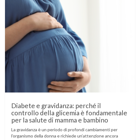
Diabete e gravidanza: perché il
controllo della glicemia è fondamentale
per la salute di mamma e bambino
La gravidanza è un periodo di profondi cambiamenti per
l’organismo della donna e richiede un’attenzione ancora