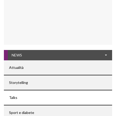
NEWS
Attualità
Storytelling
Talks
Sport e diabete