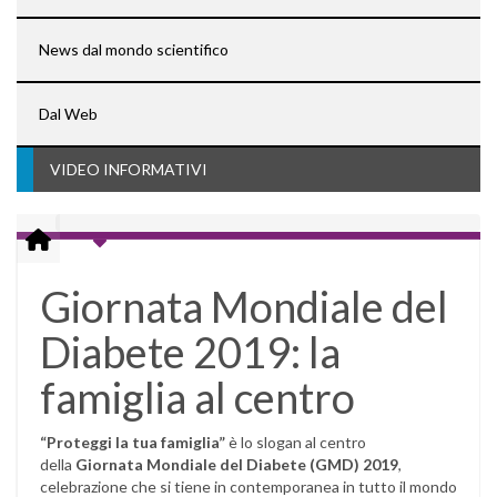
News dal mondo scientifico
Dal Web
VIDEO INFORMATIVI
Giornata Mondiale del
Diabete 2019: la
famiglia al centro
“Proteggi la tua famiglia”
è lo slogan al centro
della
Giornata Mondiale del Diabete (GMD) 2019
,
celebrazione che si tiene in contemporanea in tutto il mondo