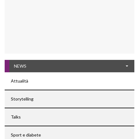
NEWS
Attualità
Storytelling
Talks
Sport e diabete