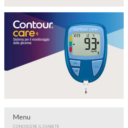
Menu
CONOSCERE IL DIABETE