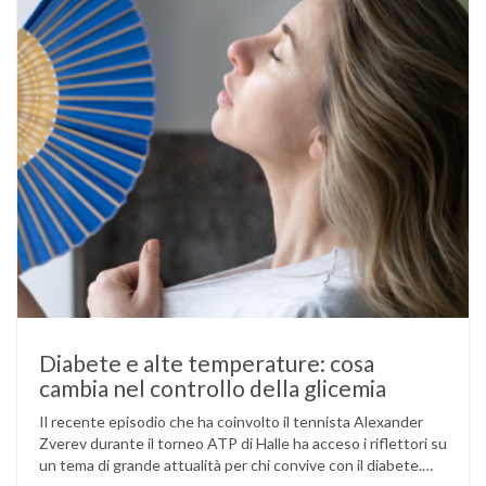
Diabete e alte temperature: cosa
cambia nel controllo della glicemia
Il recente episodio che ha coinvolto il tennista Alexander
Zverev durante il torneo ATP di Halle ha acceso i riflettori su
un tema di grande attualità per chi convive con il diabete.