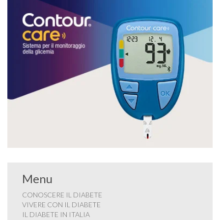
Menu
CONOSCERE IL DIABETE
VIVERE CON IL DIABETE
IL DIABETE IN ITALIA