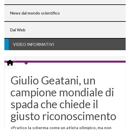
News dal mondo scientifico
Dal Web
VIDEO INFORMATIVI
Giulio Geatani, un
campione mondiale di
spada che chiede il
giusto riconoscimento
«Pratico la scherma come un atleta olimpico, ma non