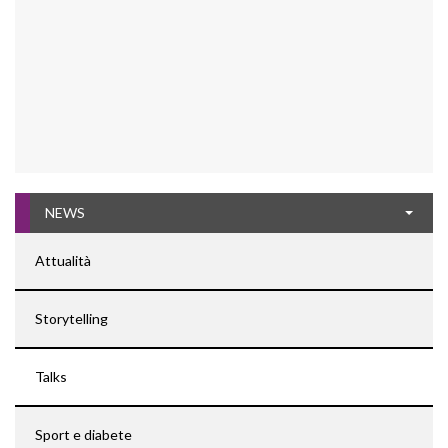
NEWS
Attualità
Storytelling
Talks
Sport e diabete