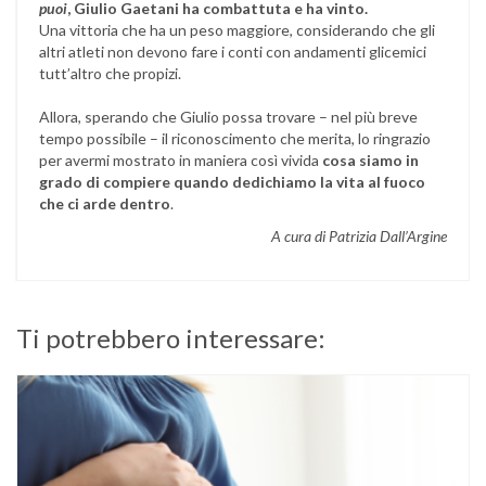
puoi
, Giulio Gaetani ha combattuta e ha vinto.
Una vittoria che ha un peso maggiore, considerando che gli
altri atleti non devono fare i conti con andamenti glicemici
tutt’altro che propizi.
Allora, sperando che Giulio possa trovare – nel più breve
tempo possibile – il riconoscimento che merita, lo ringrazio
per avermi mostrato in maniera così vivida
cosa siamo in
grado di compiere quando dedichiamo la vita al fuoco
che ci arde dentro
.
A cura di Patrizia Dall’Argine
Ti potrebbero interessare: