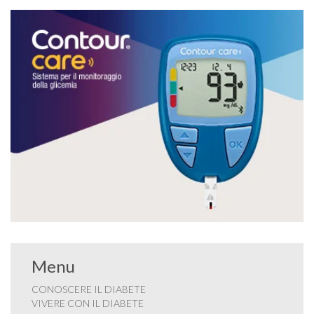
Menu
CONOSCERE IL DIABETE
VIVERE CON IL DIABETE