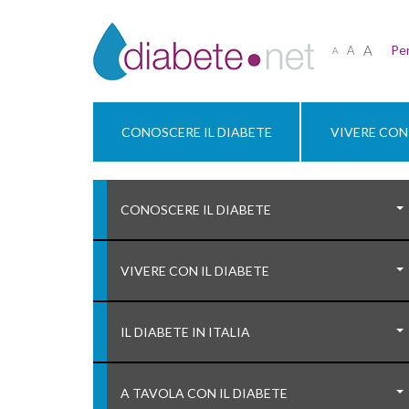
A
Per
A
A
CONOSCERE IL DIABETE
VIVERE CON 
CONOSCERE IL DIABETE
VIVERE CON IL DIABETE
IL DIABETE IN ITALIA
A TAVOLA CON IL DIABETE