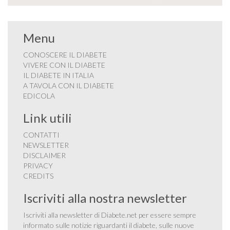
Menu
CONOSCERE IL DIABETE
VIVERE CON IL DIABETE
IL DIABETE IN ITALIA
A TAVOLA CON IL DIABETE
EDICOLA
Link utili
CONTATTI
NEWSLETTER
DISCLAIMER
PRIVACY
CREDITS
Iscriviti alla nostra newsletter
Iscriviti alla newsletter di Diabete.net per essere sempre
informato sulle notizie riguardanti il diabete, sulle nuove