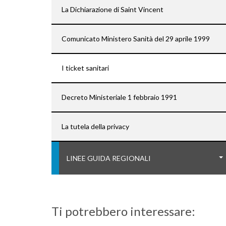
La Dichiarazione di Saint Vincent
Comunicato Ministero Sanità del 29 aprile 1999
I ticket sanitari
Decreto Ministeriale 1 febbraio 1991
La tutela della privacy
LINEE GUIDA REGIONALI
Ti potrebbero interessare: