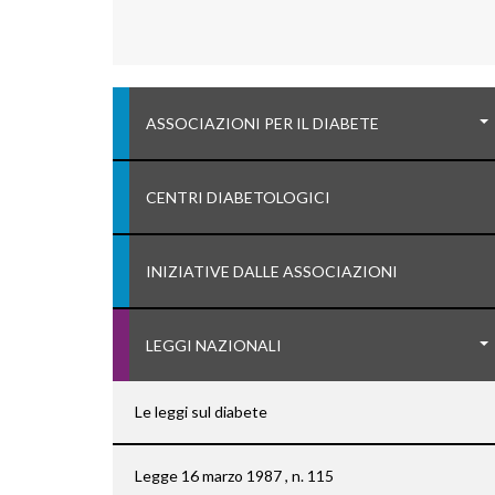
ASSOCIAZIONI PER IL DIABETE
CENTRI DIABETOLOGICI
INIZIATIVE DALLE ASSOCIAZIONI
LEGGI NAZIONALI
Le leggi sul diabete
Legge 16 marzo 1987 , n. 115