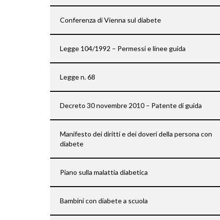
Conferenza di Vienna sul diabete
Legge 104/1992 – Permessi e linee guida
Legge n. 68
Decreto 30 novembre 2010 – Patente di guida
Manifesto dei diritti e dei doveri della persona con
diabete
Piano sulla malattia diabetica
Bambini con diabete a scuola