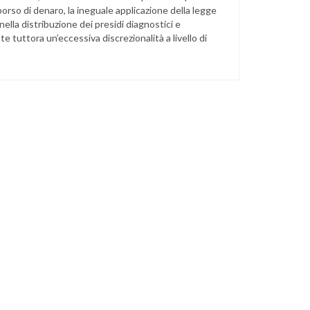
orso di denaro, la ineguale applicazione della legge
nella distribuzione dei presidi diagnostici e
ste tuttora un’eccessiva discrezionalità a livello di