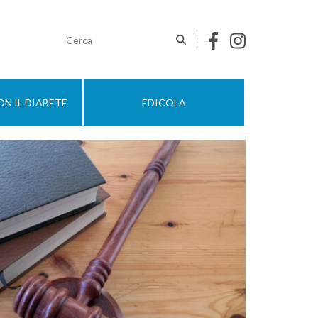
N IL DIABETE
EDICOLA