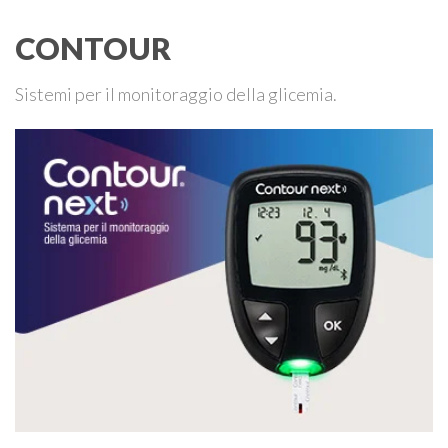
CONTOUR
Sistemi per il monitoraggio della glicemia.