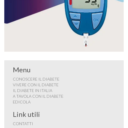
Menu
CONOSCERE IL DIABETE
VIVERE CON IL DIABETE
IL DIABETE IN ITALIA
A TAVOLA CON IL DIABETE
EDICOLA
Link utili
CONTATTI