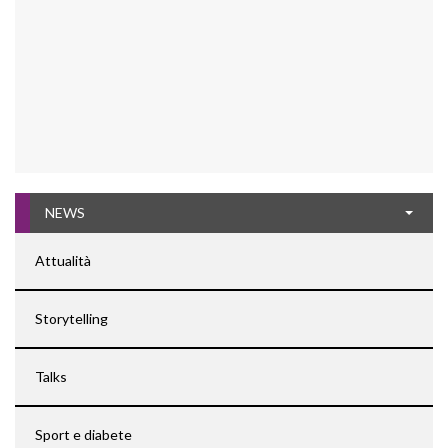
NEWS
Attualità
Storytelling
Talks
Sport e diabete