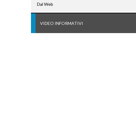
Dal Web
VIDEO INFORMATIVI