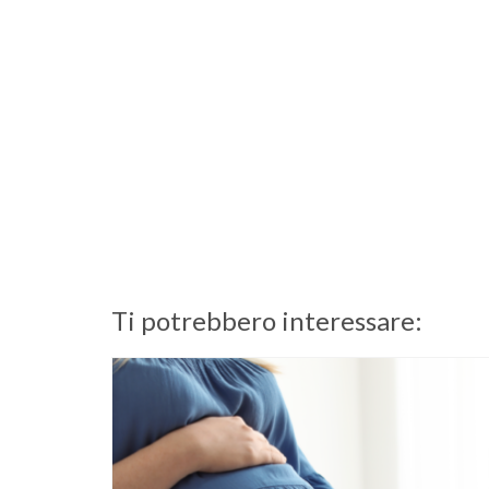
Ti potrebbero interessare: