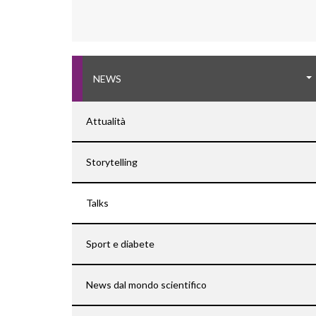
NEWS
Attualità
Storytelling
Talks
Sport e diabete
News dal mondo scientifico