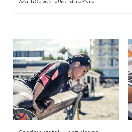
Azienda Ospedaliera Universitaria Pisana