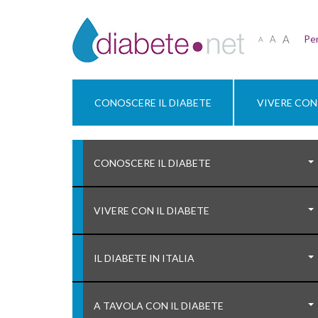
A
Per
A
A
CONOSCERE IL DIABETE
VIVERE CON 
CONOSCERE IL DIABETE
VIVERE CON IL DIABETE
IL DIABETE IN ITALIA
A TAVOLA CON IL DIABETE