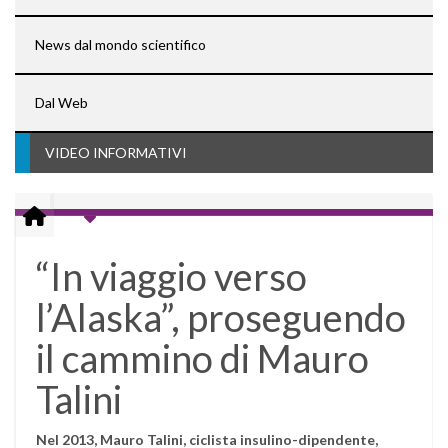
News dal mondo scientifico
Dal Web
VIDEO INFORMATIVI
“In viaggio verso
l’Alaska”, proseguendo
il cammino di Mauro
Talini
Nel 2013, Mauro Talini, ciclista insulino-dipendente,