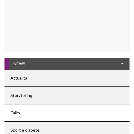
NEWS
Attualità
Storytelling
Talks
Sport e diabete