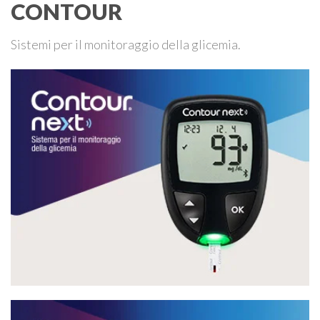
CONTOUR
Sistemi per il monitoraggio della glicemia.