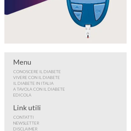
Menu
CONOSCERE IL DIABETE
VIVERE CON IL DIABETE
IL DIABETE IN ITALIA
A TAVOLA CON IL DIABETE
EDICOLA
Link utili
CONTATTI
NEWSLETTER
DISCLAIMER