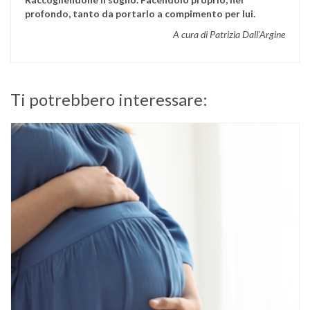
profondo, tanto da portarlo a compimento per lui.
A cura di Patrizia Dall’Argine
Ti potrebbero interessare: