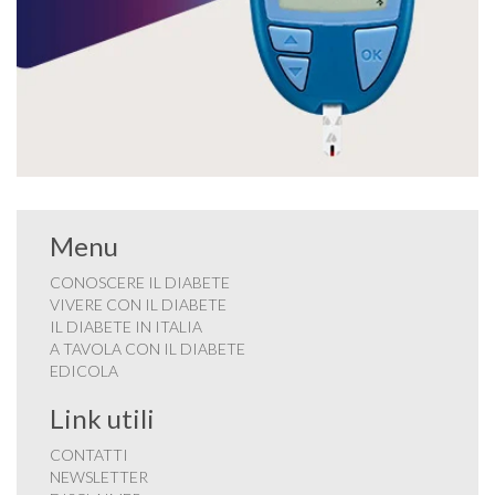
Menu
CONOSCERE IL DIABETE
VIVERE CON IL DIABETE
IL DIABETE IN ITALIA
A TAVOLA CON IL DIABETE
EDICOLA
Link utili
CONTATTI
NEWSLETTER