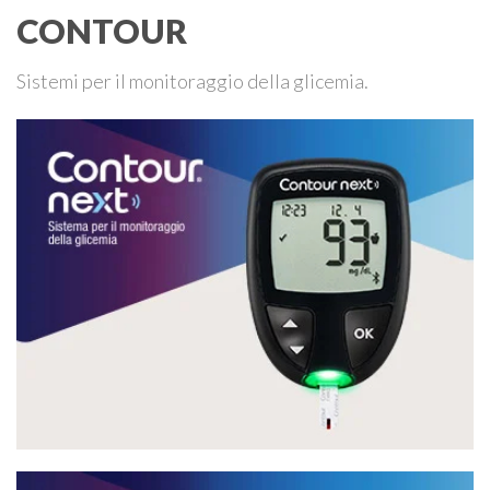
CONTOUR
Sistemi per il monitoraggio della glicemia.