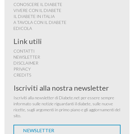
CONOSCERE IL DIABETE
VIVERE CON IL DIABETE
IL DIABETE IN ITALIA
A TAVOLA CON IL DIABETE
EDICOLA
Link utili
CONTATTI
NEWSLETTER
DISCLAIMER
PRIVACY
CREDITS
Iscriviti alla nostra newsletter
Iscriviti alla newsletter di Diabete.net per essere sempre
informato sulle notizie riguardanti il diabete, sulle nuove
ricette, sugli argomenti in primo piano e gli aggiornamenti del
sito.
NEWSLETTER