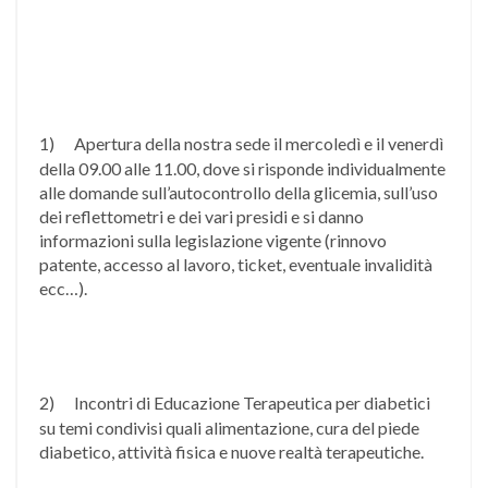
1)
Apertura della nostra sede il mercoledì e il venerdì
della 09.00 alle 11.00, dove si risponde individualmente
alle domande sull’autocontrollo della glicemia, sull’uso
dei reflettometri e dei vari presidi e si danno
informazioni sulla legislazione vigente (rinnovo
patente, accesso al lavoro, ticket, eventuale invalidità
ecc…).
2)
Incontri di Educazione Terapeutica per diabetici
su temi condivisi quali alimentazione, cura del piede
diabetico, attività fisica e nuove realtà terapeutiche.