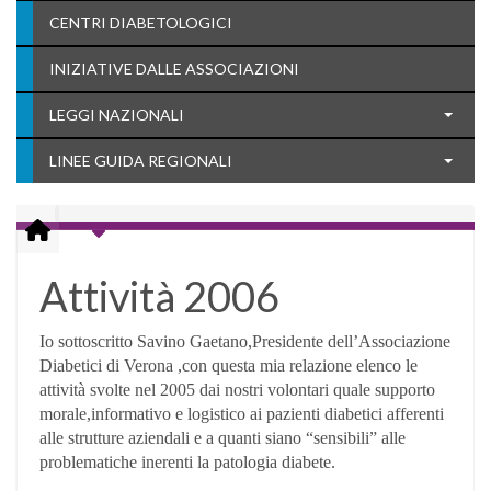
CENTRI DIABETOLOGICI
INIZIATIVE DALLE ASSOCIAZIONI
LEGGI NAZIONALI
LINEE GUIDA REGIONALI
Attività 2006
Io sottoscritto Savino Gaetano,Presidente dell’Associazione
Diabetici di Verona ,con questa mia relazione elenco le
attività svolte nel 2005 dai nostri volontari quale supporto
morale,informativo e logistico ai pazienti diabetici afferenti
alle strutture aziendali e a quanti siano “sensibili” alle
problematiche inerenti la patologia diabete.