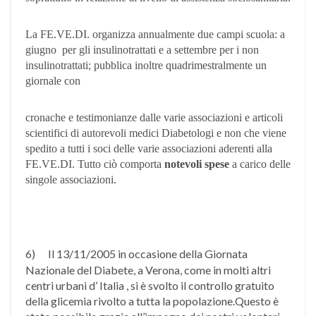
La FE.VE.DI. organizza annualmente due campi scuola: a
giugno per gli insulinotrattati e a settembre per i non
insulinotrattati; pubblica inoltre quadrimestralmente un
giornale con
cronache e testimonianze dalle varie associazioni e articoli
scientifici di autorevoli medici Diabetologi e non che viene
spedito a tutti i soci delle varie associazioni aderenti alla
FE.VE.DI. Tutto ciò comporta
notevoli spese
a carico delle
singole associazioni.
6)
Il 13/11/2005 in occasione della Giornata
Nazionale del Diabete, a Verona, come in molti altri
centri urbani d’ Italia , si è svolto il controllo gratuito
della glicemia rivolto a tutta la popolazione.Questo è