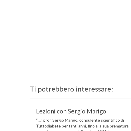
Ti potrebbero interessare:
Lezioni con Sergio Marigo
“…il prof. Sergio Marigo, consulente scientifico di
Tuttodiabete per tanti anni, fino alla sua prematura