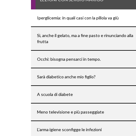
Iperglicemia: in quali casi con la pillola va giù
Sì, anche il gelato, ma a fine pasto e rinunciando alla
frutta
Occhi: bisogna pensarci in tempo.
Sarà diabetico anche mio figlio?
A scuola di diabete
Meno televisione e più passeggiate
L’arma igiene sconfigge le infezioni