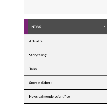
NEWS
Attualità
Storytelling
Talks
Sport e diabete
News dal mondo scientifico