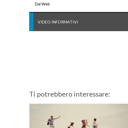
Dal Web
VIDEO INFORMATIVI
Ti potrebbero interessare: