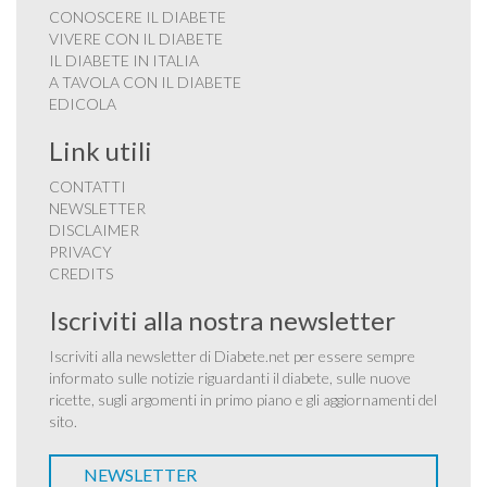
CONOSCERE IL DIABETE
VIVERE CON IL DIABETE
IL DIABETE IN ITALIA
A TAVOLA CON IL DIABETE
EDICOLA
Link utili
CONTATTI
NEWSLETTER
DISCLAIMER
PRIVACY
CREDITS
Iscriviti alla nostra newsletter
Iscriviti alla newsletter di Diabete.net per essere sempre
informato sulle notizie riguardanti il diabete, sulle nuove
ricette, sugli argomenti in primo piano e gli aggiornamenti del
sito.
NEWSLETTER