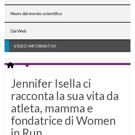
News dal mondo scientifico
Dal Web
VIDEO INFORMATIVI
Jennifer Isella ci
racconta la sua vita da
atleta, mamma e
fondatrice di Women
in Run