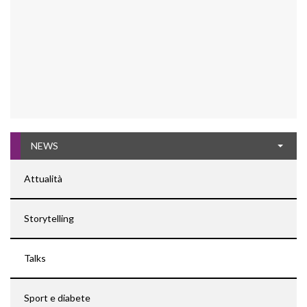
NEWS
Attualità
Storytelling
Talks
Sport e diabete