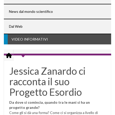
News dal mondo scientifico
Dal Web
VIDEO INFORMATIVI
Jessica Zanardo ci
racconta il suo
Progetto Esordio
Da dove si comincia, quando tra le mani si ha un
progetto grande?
Come gli si dà una forma? Come ci si organizza a livello di