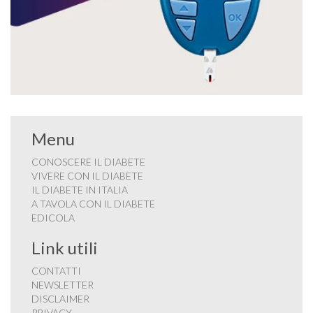
Menu
CONOSCERE IL DIABETE
VIVERE CON IL DIABETE
IL DIABETE IN ITALIA
A TAVOLA CON IL DIABETE
EDICOLA
Link utili
CONTATTI
NEWSLETTER
DISCLAIMER
PRIVACY