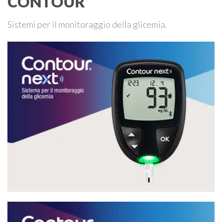
CONTOUR
Sistemi per il monitoraggio della glicemia.