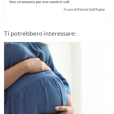
Uno strumento per non sentirsi soli.
A cura di Patrizia Dall’Argine
Ti potrebbero interessare: