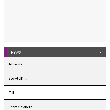
NEWS
Attualità
Storytelling
Talks
Sport e diabete