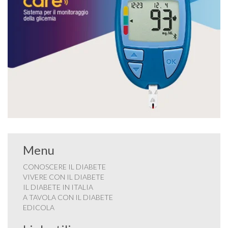
Menu
CONOSCERE IL DIABETE
VIVERE CON IL DIABETE
IL DIABETE IN ITALIA
A TAVOLA CON IL DIABETE
EDICOLA