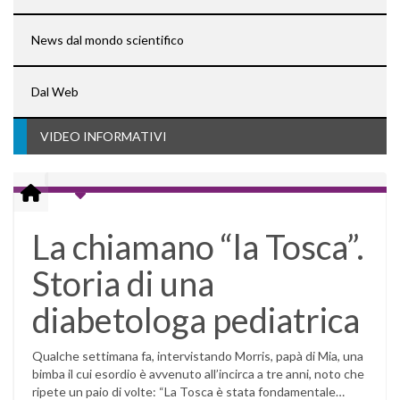
News dal mondo scientifico
Dal Web
VIDEO INFORMATIVI
La chiamano “la Tosca”.
Storia di una
diabetologa pediatrica
Qualche settimana fa, intervistando Morris, papà di Mia, una
bimba il cui esordio è avvenuto all’incirca a tre anni, noto che
ripete un paio di volte: “La Tosca è stata fondamentale…