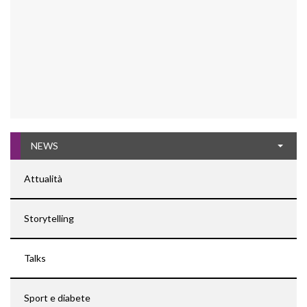
NEWS
Attualità
Storytelling
Talks
Sport e diabete