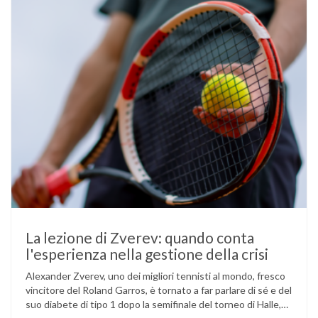
La lezione di Zverev: quando conta
l'esperienza nella gestione della crisi
Alexander Zverev, uno dei migliori tennisti al mondo, fresco
vincitore del Roland Garros, è tornato a far parlare di sé e del
suo diabete di tipo 1 dopo la semifinale del torneo di Halle,