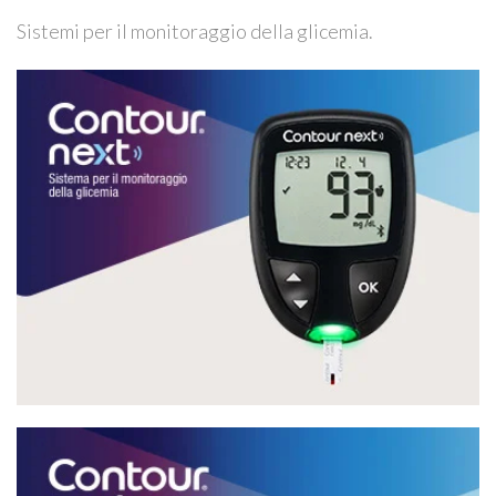
Sistemi per il monitoraggio della glicemia.