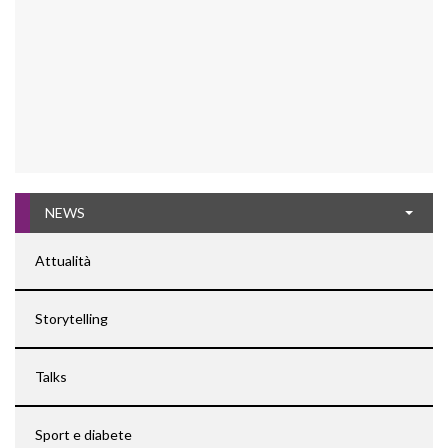
NEWS
Attualità
Storytelling
Talks
Sport e diabete