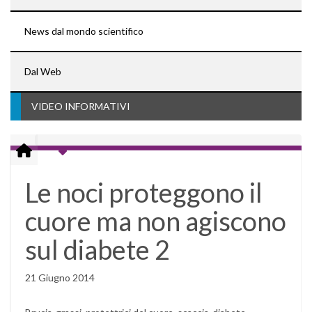
News dal mondo scientifico
Dal Web
VIDEO INFORMATIVI
Le noci proteggono il
cuore ma non agiscono
sul diabete 2
21 Giugno 2014