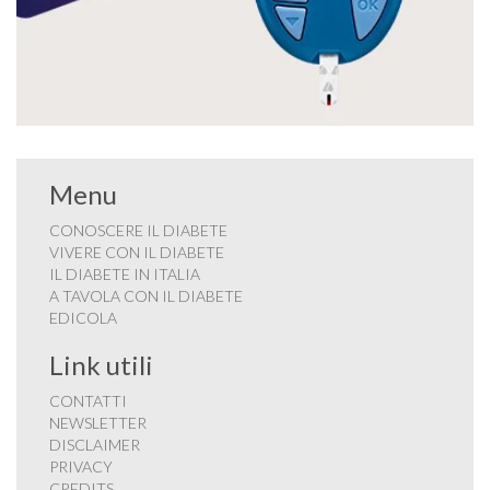
Menu
CONOSCERE IL DIABETE
VIVERE CON IL DIABETE
IL DIABETE IN ITALIA
A TAVOLA CON IL DIABETE
EDICOLA
Link utili
CONTATTI
NEWSLETTER
DISCLAIMER
PRIVACY
CREDITS